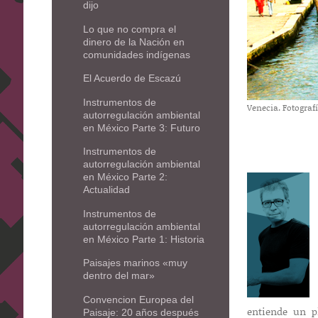
dijo
Lo que no compra el
dinero de la Nación en
comunidades indígenas
El Acuerdo de Escazú
Instrumentos de
Venecia. Fotograf
autorregulación ambiental
en México Parte 3: Futuro
Instrumentos de
autorregulación ambiental
en México Parte 2:
Actualidad
Instrumentos de
autorregulación ambiental
en México Parte 1: Historia
Paisajes marinos «muy
dentro del mar»
Convencion Europea del
entiende un p
Paisaje: 20 años después