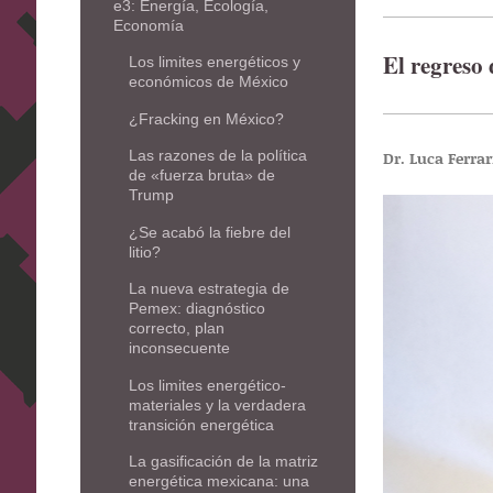
e3: Energía, Ecología,
Economía
El regreso 
Los limites energéticos y
económicos de México
¿Fracking en México?
Dr. Luca Ferrar
Las razones de la política
de «fuerza bruta» de
Trump
¿Se acabó la fiebre del
litio?
La nueva estrategia de
Pemex: diagnóstico
correcto, plan
inconsecuente
Los limites energético-
materiales y la verdadera
transición energética
La gasificación de la matriz
energética mexicana: una