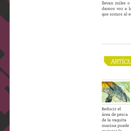
llevan miles o
damos voz a lo
que somos al e
Reducir el
área de pesca
de la vaquita
marina puede
mejorar la