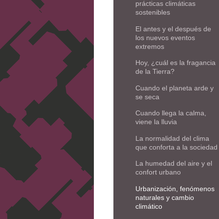
prácticas climáticas
sostenibles
El antes y el después de
los nuevos eventos
extremos
Hoy, ¿cuál es la fragancia
de la Tierra?
Cuando el planeta arde y
se seca
Cuando llega la calma,
viene la lluvia
La normalidad del clima
que conforta a la sociedad
La humedad del aire y el
confort urbano
Urbanización, fenómenos
naturales y cambio
climático