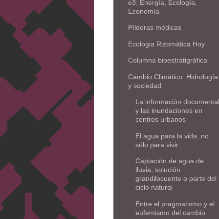
e3: Energía, Ecología,
Economía
Píldoras médicas
Ecologia Rizomática Hoy
Columna bioestratigráfica
Cambio Climático: Hidrología
y sociedad
La información documenta
y las inundaciones en
centros urbanos
El agua para la vida, no
sólo para vivir
Captación de agua de
lluvia, solución
grandilocuente o parte del
ciclo natural
Entre el pragmatismo y el
eufemismo del cambio