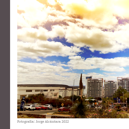
Fotografía: Jorge Alcántara 2022