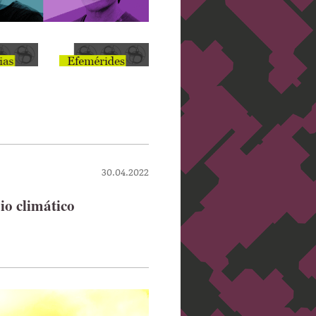
30.04.2022
io climático