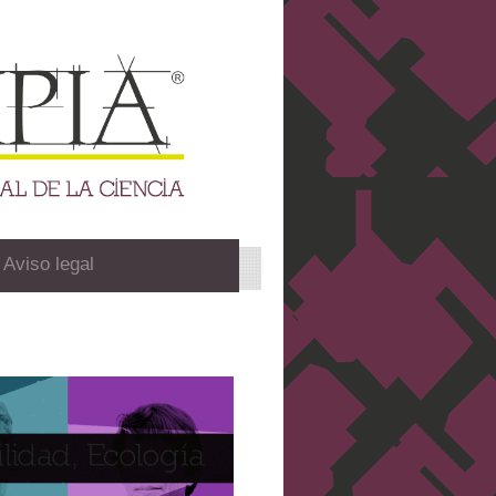
Aviso legal