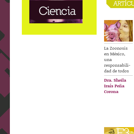
La Zoonosis
en México,
una
responsabili-
dad de todos
Dra. Sheila
Iraís Peña
Corona