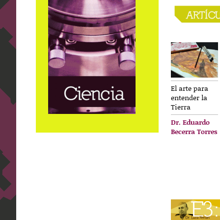
El arte para
entender la
Tierra
Dr. Eduardo
Becerra Torres