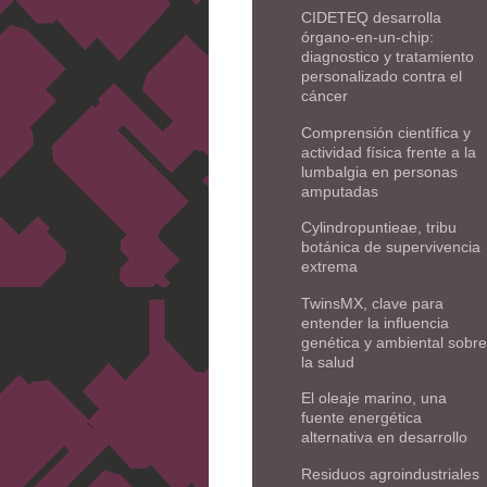
CIDETEQ desarrolla
órgano-en-un-chip:
diagnostico y tratamiento
personalizado contra el
cáncer
Comprensión científica y
actividad física frente a la
lumbalgia en personas
amputadas
Cylindropuntieae, tribu
botánica de supervivencia
extrema
TwinsMX, clave para
entender la influencia
genética y ambiental sobre
la salud
El oleaje marino, una
fuente energética
alternativa en desarrollo
Residuos agroindustriales