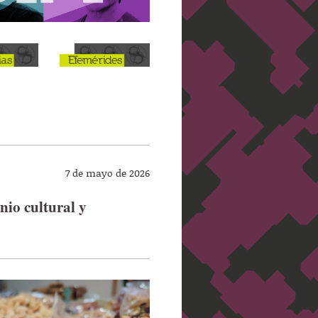
7 de mayo de 2026
nio cultural y