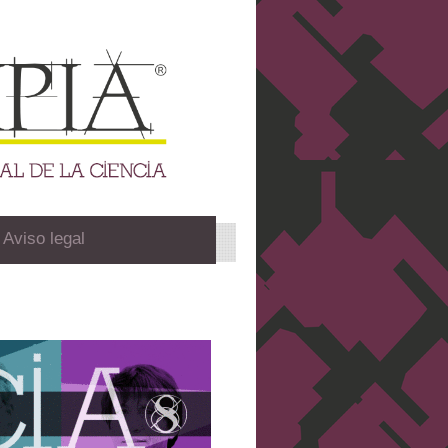
Aviso legal