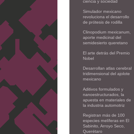
ciencia y sociedad
Simulador mexicano
revoluciona el desarrollo
de prótesis de rodilla
Clinopodium mexicanum,
aporte medicinal del
semidesierto queretano
El arte detrás del Premio
Nobel
Desarrollan atlas cerebral
tridimensional del ajolote
mexicano
Aditivos formulados y
nanoestructurados, la
apuesta en materiales de
la industria automotriz
Registran más de 100
especies melíferas en El
Sabinito, Arroyo Seco,
Querétaro