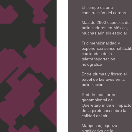
El tiempo es una
construcción del cerebro
Más de 2800 especies de
polinizadores en México,
muchas aún sin estudiar
Tridimensionalidad y
experiencia sensorial táctil,
cualidades de la
teletransportación
holográfica
Entre plumas y flores: el
papel de las aves en la
polinización
Red de monitoreo
geoambiental de
Querétaro mide el impacto
de la pirotecnia sobre la
calidad del air
Mariposas, riqueza
significativa de la